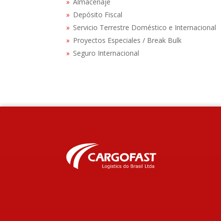
Almacenaje
Depósito Fiscal
Servicio Terrestre Doméstico e Internacional
Proyectos Especiales / Break Bulk
Seguro Internacional