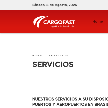
Sábado, 8 de Agosto, 2026
Home
HOME
|
SERVICIOS
SERVICIOS
NUESTROS SERVICIOS A SU DISPOSI
PUERTOS Y AEROPUERTOS EN BRASIL